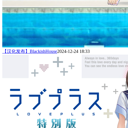
【汉化发布】BlackishHouse
2024-12-24 18:33