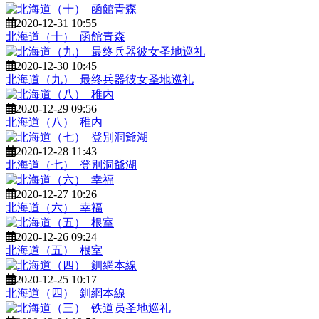
2020-12-31 10:55
北海道（十）_函館青森
2020-12-30 10:45
北海道（九）_最终兵器彼女圣地巡礼
2020-12-29 09:56
北海道（八）_稚内
2020-12-28 11:43
北海道（七）_登別洞爺湖
2020-12-27 10:26
北海道（六）_幸福
2020-12-26 09:24
北海道（五）_根室
2020-12-25 10:17
北海道（四）_釧網本線