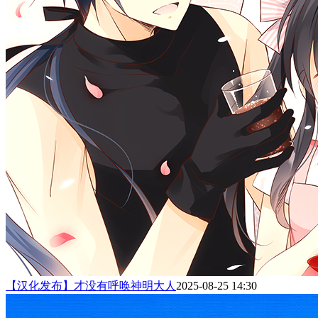
【汉化发布】才没有呼唤神明大人
2025-08-25 14:30