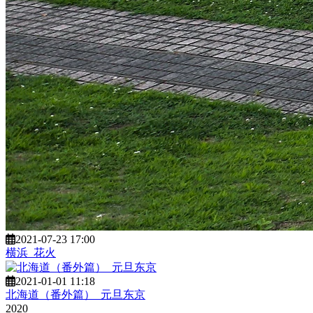
2021-07-23 17:00
横浜_花火
2021-01-01 11:18
北海道（番外篇）_元旦东京
2020