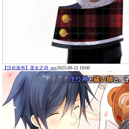
【汉化发布】圣女之诗_psv
2025-09-22 19:00