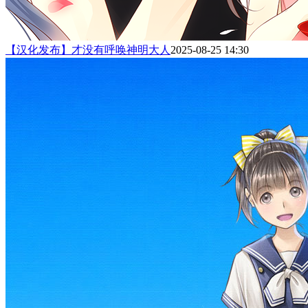
【汉化发布】才没有呼唤神明大人
2025-08-25 14:30