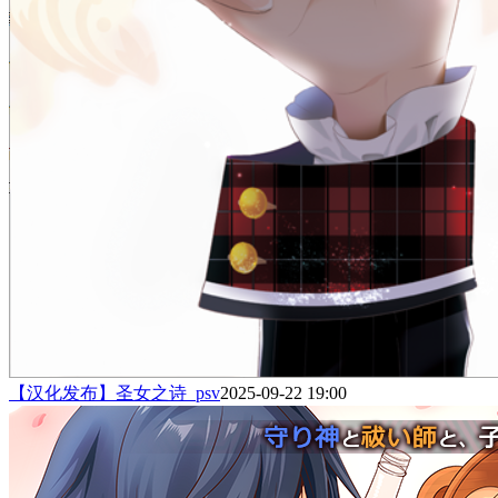
【汉化发布】圣女之诗_psv
2025-09-22 19:00