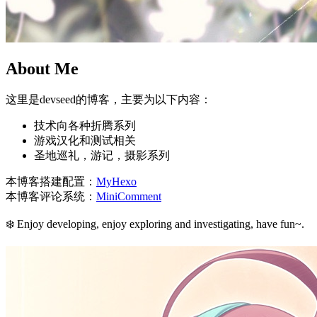
About Me
这里是devseed的博客，主要为以下内容：
技术向各种折腾系列
游戏汉化和测试相关
圣地巡礼，游记，摄影系列
本博客搭建配置：
MyHexo
本博客评论系统：
MiniComment
❄️ Enjoy developing, enjoy exploring and investigating, have fun~.