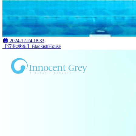
2024-12-24 18:33
【汉化发布】BlackishHouse