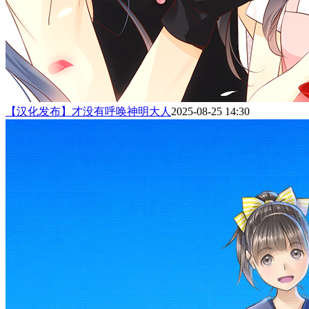
【汉化发布】才没有呼唤神明大人
2025-08-25 14:30