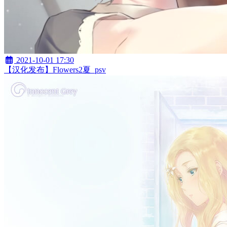
2021-10-01 17:30
【汉化发布】Flowers2夏_psv