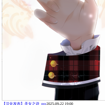
【汉化发布】圣女之诗_psv
2025-09-22 19:00