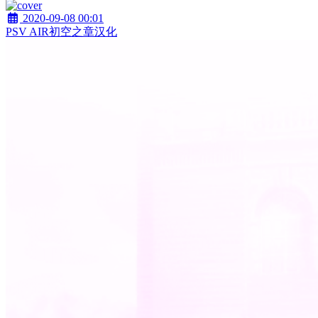
2020-09-08 00:01
PSV AIR初空之章汉化