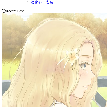
汉化补丁安装
Recent Post