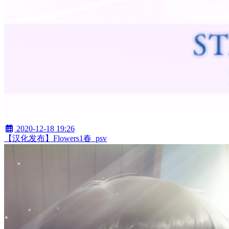
2020-12-18 19:26
【汉化发布】Flowers1春_psv