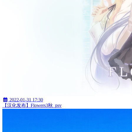
2022-01-31 17:30
【汉化发布】Flowers3秋_psv