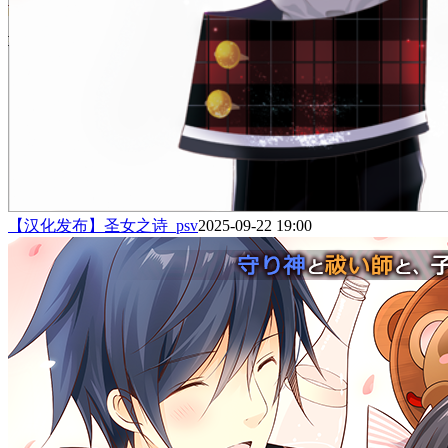
【汉化发布】圣女之诗_psv
2025-09-22 19:00