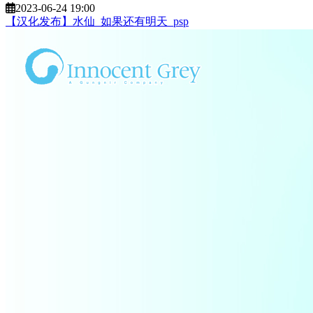
2023-06-24 19:00
【汉化发布】水仙_如果还有明天_psp