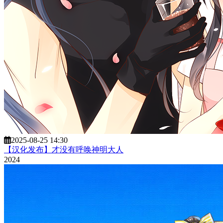
2025-08-25 14:30
【汉化发布】才没有呼唤神明大人
2024