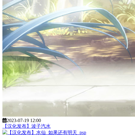
2023-07-19 12:00
【汉化发布】波子汽水