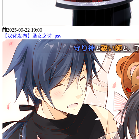
2025-09-22 19:00
【汉化发布】圣女之诗_psv