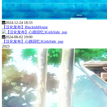
2024-12-24 18:33
【汉化发布】BlackishHouse
2024-08-02 19:00
【汉化发布】心跳回忆3GirlsSide_psp
2023