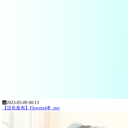
2023-05-09 00:13
【汉化发布】Flowers4冬_psv