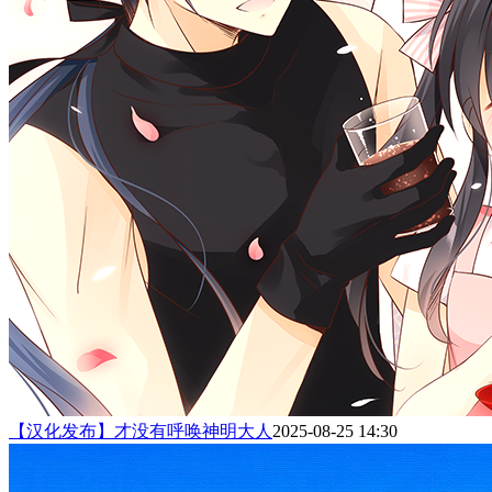
【汉化发布】才没有呼唤神明大人
2025-08-25 14:30