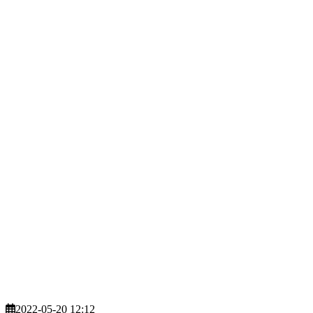
2022-05-20 12:12