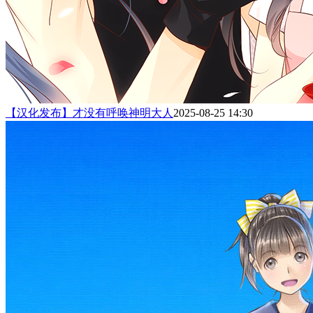
【汉化发布】才没有呼唤神明大人
2025-08-25 14:30