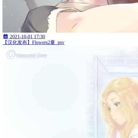
2021-10-01 17:30
【汉化发布】Flowers2夏_psv