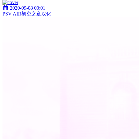
2020-09-08 00:01
PSV AIR初空之章汉化