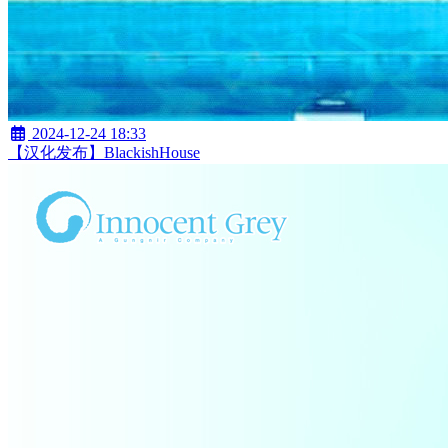
2024-12-24 18:33
【汉化发布】BlackishHouse