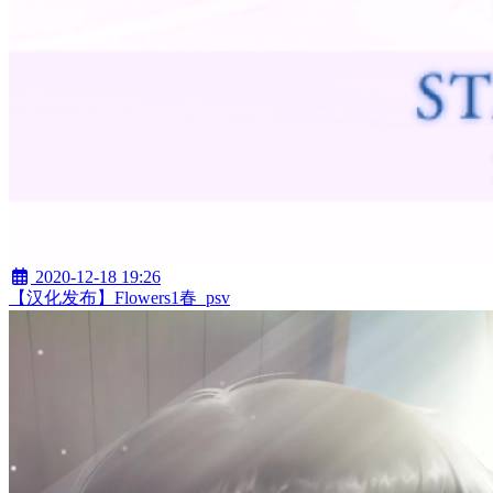
2020-12-18 19:26
【汉化发布】Flowers1春_psv