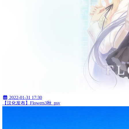
2022-01-31 17:30
【汉化发布】Flowers3秋_psv