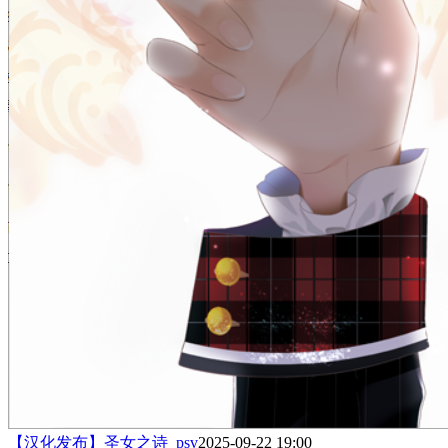
【汉化发布】圣女之诗_psv
2025-09-22 19:00