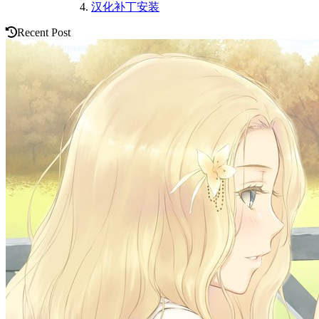
汉化补丁安装
Recent Post