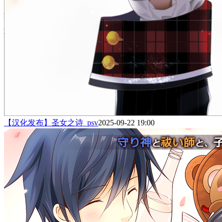
【汉化发布】圣女之诗_psv
2025-09-22 19:00