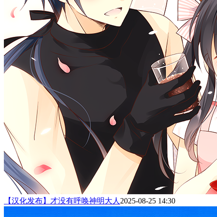
【汉化发布】才没有呼唤神明大人
2025-08-25 14:30