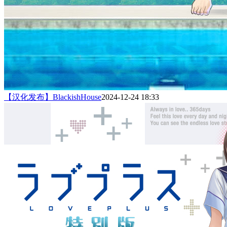
【汉化发布】BlackishHouse
2024-12-24 18:33