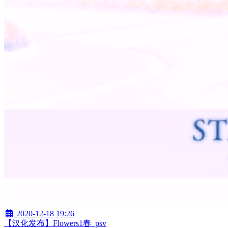
2020-12-18 19:26
【汉化发布】Flowers1春_psv