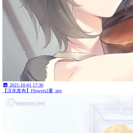
2021-10-01 17:30
【汉化发布】Flowers2夏_psv