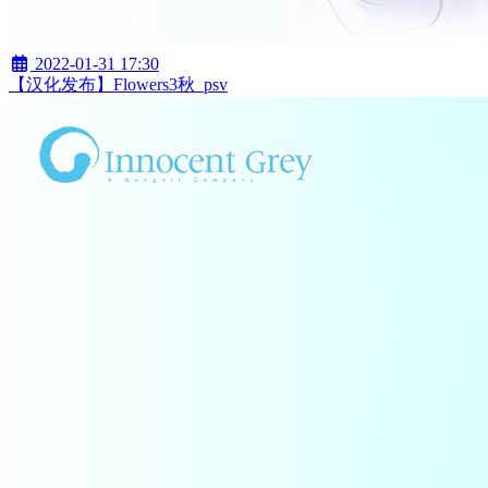
2022-01-31 17:30
【汉化发布】Flowers3秋_psv