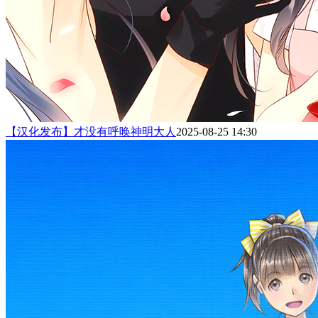
【汉化发布】才没有呼唤神明大人
2025-08-25 14:30