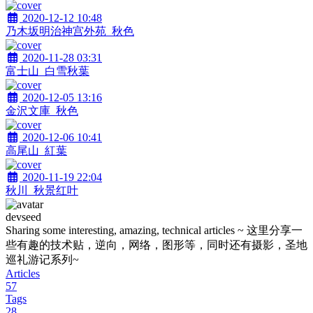
2020-12-12 10:48
乃木坂明治神宫外苑_秋色
2020-11-28 03:31
富士山_白雪秋葉
2020-12-05 13:16
金沢文庫_秋色
2020-12-06 10:41
高尾山_紅葉
2020-11-19 22:04
秋川_秋景红叶
devseed
Sharing some interesting, amazing, technical articles ~ 这里分享一
些有趣的技术贴，逆向，网络，图形等，同时还有摄影，圣地
巡礼游记系列~
Articles
57
Tags
28