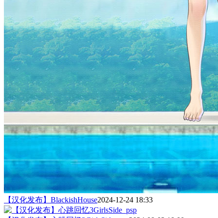
【汉化发布】BlackishHouse
2024-12-24 18:33