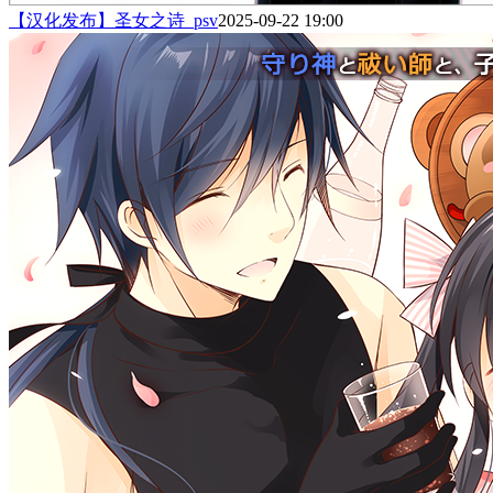
【汉化发布】圣女之诗_psv
2025-09-22 19:00