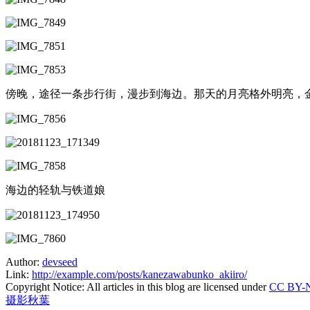
傍晚，途径一条步行街，漫步到海边。那天的月亮格外明亮，
海边的轻轨与铁道娘
Author:
devseed
Link:
http://example.com/posts/kanezawabunko_akiiro/
Copyright Notice:
All articles in this blog are licensed under
CC BY-N
摄影
秋葉