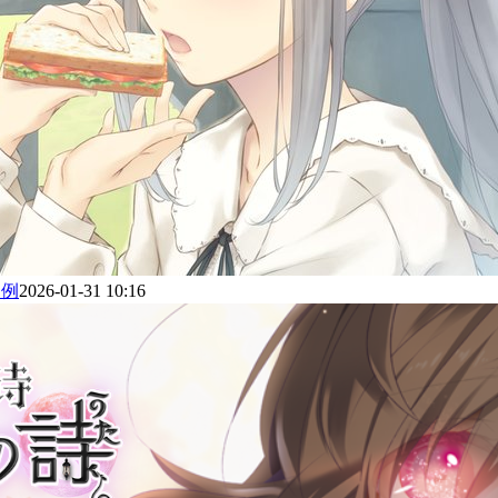
为例
2026-01-31 10:16