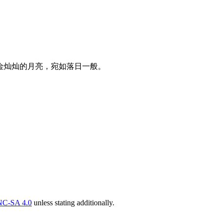
金灿灿的月亮，宛如落日一般。
C-SA 4.0
unless stating additionally.